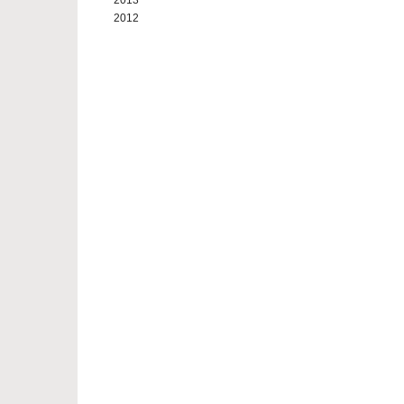
2013
2012