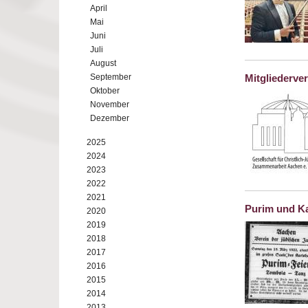
April
Mai
Juni
Juli
August
September
Mitgliederv
Oktober
November
Dezember
2025
2024
2023
2022
2021
Purim und Ka
2020
2019
2018
2017
2016
2015
2014
2013