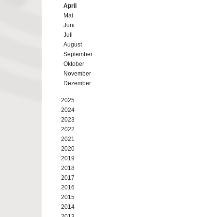
April
Mai
Juni
Juli
August
September
Oktober
November
Dezember
2025
2024
2023
2022
2021
2020
2019
2018
2017
2016
2015
2014
2013