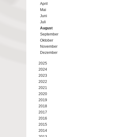
April
Mai
Juni
Juli
August
September
Oktober
November
Dezember
2025
2024
2023
2022
2021
2020
2019
2018
2017
2016
2015
2014
2013