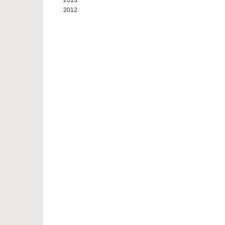
2013
2012