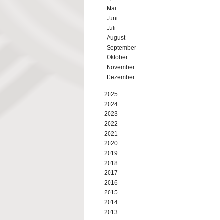
Mai
Juni
Juli
August
September
Oktober
November
Dezember
2025
2024
2023
2022
2021
2020
2019
2018
2017
2016
2015
2014
2013