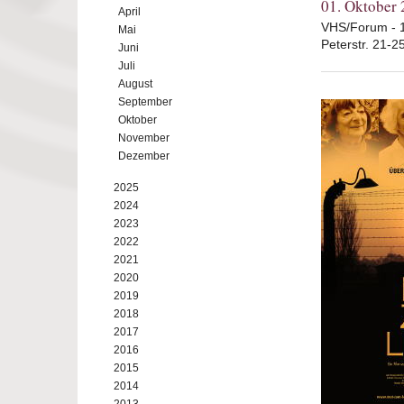
01. Oktober
April
VHS/Forum - 
Mai
Peterstr. 21-2
Juni
Juli
August
September
Oktober
November
Dezember
2025
2024
2023
2022
2021
2020
2019
2018
2017
2016
2015
2014