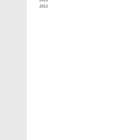
2013
2012