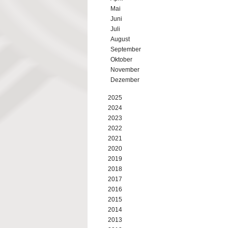
Mai
Juni
Juli
August
September
Oktober
November
Dezember
2025
2024
2023
2022
2021
2020
2019
2018
2017
2016
2015
2014
2013