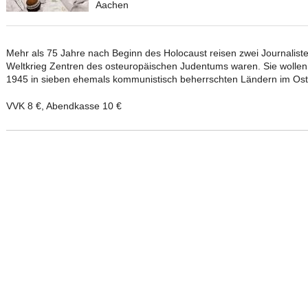
Aachen
Mehr als 75 Jahre nach Beginn des Holocaust reisen zwei Journaliste
Weltkrieg Zentren des osteuropäischen Judentums waren. Sie wollen 
1945 in sieben ehemals kommunistisch beherrschten Ländern im Oste
VVK 8 €, Abendkasse 10 €