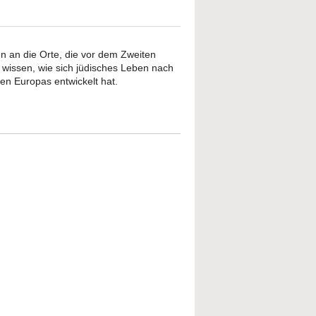
n an die Orte, die vor dem Zweiten
wissen, wie sich jüdisches Leben nach
n Europas entwickelt hat.