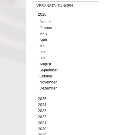
VERANSTALTUNGEN
2026
Januar
Februar
März
April
Mai
Juni
Juli
August
September
Oktober
November
Dezember
2025
2024
2023
2022
2021
2020