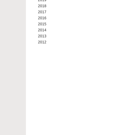
2019
2018
2017
2016
2015
2014
2013
2012