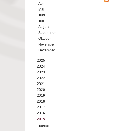
April
Mai
Juni
Juli
August
September
Oktober
November
Dezember
2025
2024
2023
2022
2021
2020
2019
2018
2017
2016
2015
Januar