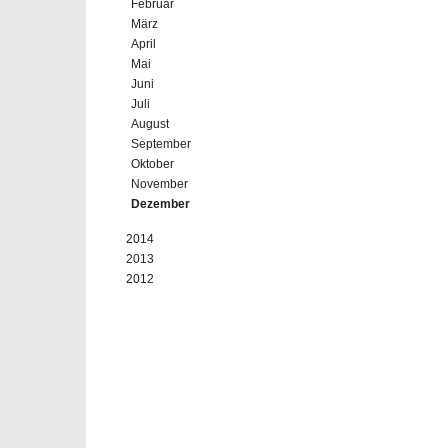
Februar
März
April
Mai
Juni
Juli
August
September
Oktober
November
Dezember
2014
2013
2012