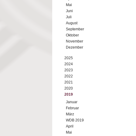
Mai
Juni
Juli
August
September
Oktober
November
Dezember
2025
2024
2023
2022
2021
2020
2019
Januar
Februar
März
WDB 2019
April
Mai