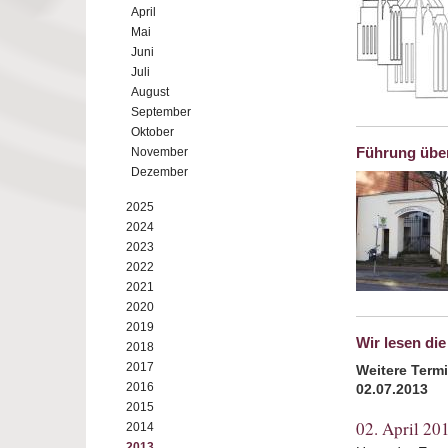
April
Mai
Juni
Juli
August
September
Oktober
Führung über
November
Dezember
2025
2024
2023
2022
2021
2020
2019
Wir lesen di
2018
2017
Weitere Termin
2016
02.07.2013
2015
02. April 20
2014
2013