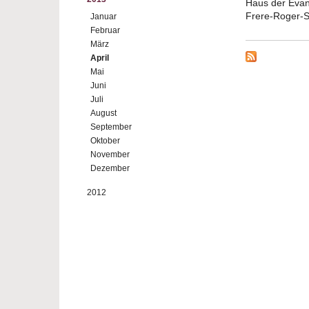
Haus der Evan
Frere-Roger-S
Januar
Februar
März
April
Mai
Juni
Juli
August
September
Oktober
November
Dezember
2012