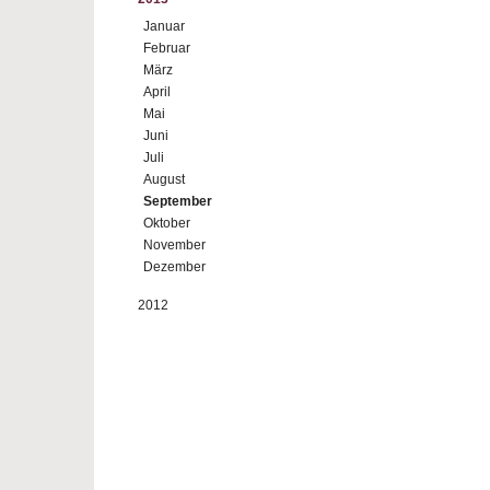
Januar
Februar
März
April
Mai
Juni
Juli
August
September
Oktober
November
Dezember
2012