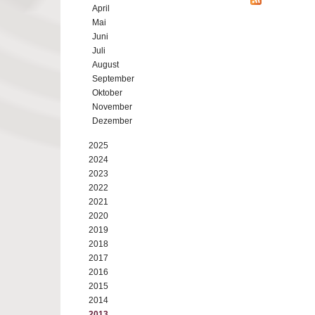
April
Mai
Juni
Juli
August
September
Oktober
November
Dezember
2025
2024
2023
2022
2021
2020
2019
2018
2017
2016
2015
2014
2013