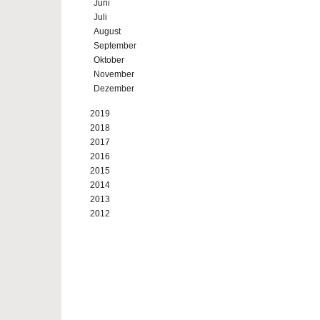
Juni
Juli
August
September
Oktober
November
Dezember
2019
2018
2017
2016
2015
2014
2013
2012