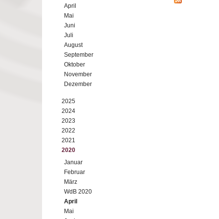
April
Mai
Juni
Juli
August
September
Oktober
November
Dezember
2025
2024
2023
2022
2021
2020
Januar
Februar
März
WdB 2020
April
Mai