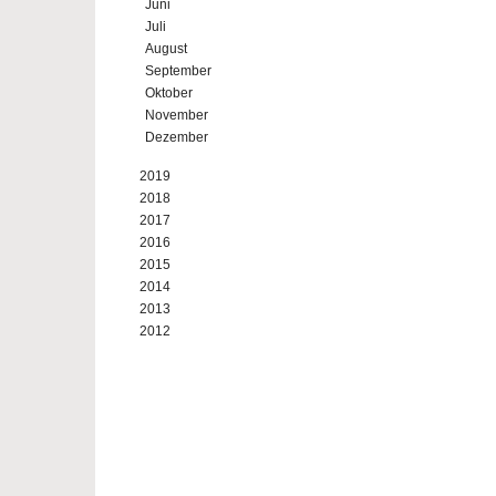
Juni
Juli
August
September
Oktober
November
Dezember
2019
2018
2017
2016
2015
2014
2013
2012