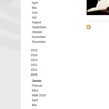
April
Mai
Juni
Juli
August
September
Oktober
November
Dezember
2025
2024
2023
2022
2021
2020
Januar
Februar
März
WdB 2020
April
Mai