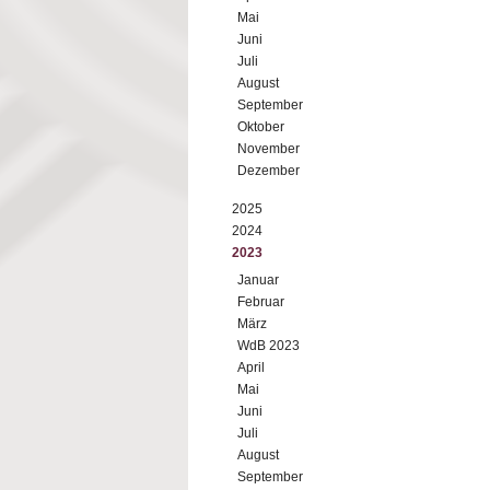
Mai
Juni
Juli
August
September
Oktober
November
Dezember
2025
2024
2023
Januar
Februar
März
WdB 2023
April
Mai
Juni
Juli
August
September