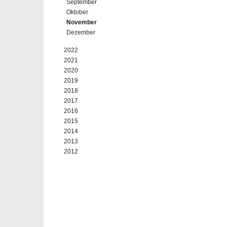
September
Oktober
November
Dezember
2022
2021
2020
2019
2018
2017
2016
2015
2014
2013
2012