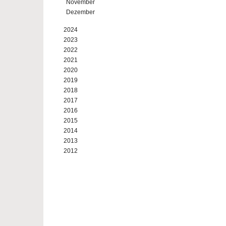
November
Dezember
2024
2023
2022
2021
2020
2019
2018
2017
2016
2015
2014
2013
2012